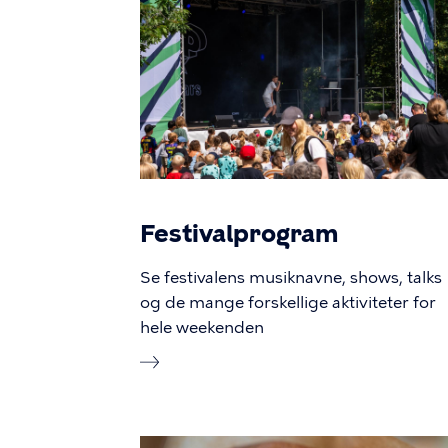
Festivalprogram
Se festivalens musiknavne, shows, talks
og de mange forskellige aktiviteter for
hele weekenden