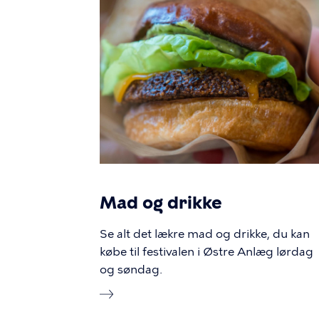
Mad og drikke
Se alt det lækre mad og drikke, du kan
købe til festivalen i Østre Anlæg lørdag
og søndag.